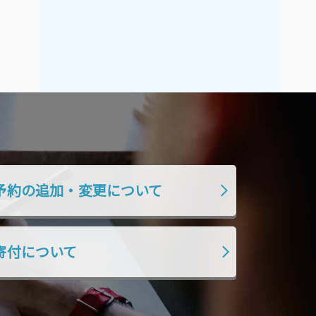
2021年9月
2021年8月
2021年7月
2021年6月
2021年5月
2021年4月
2021年3月
2021年2月
2021年1月
2020年12月
2020年11月
2020年10月
2020年9月
2020年8月
2020年7月
2020年6月
予約の追加・変更について
2020年5月
2020年4月
2020年3月
2020年2月
寄付について
2020年1月
2019年12月
2019年11月
2019年10月
2019年9月
2019年8月