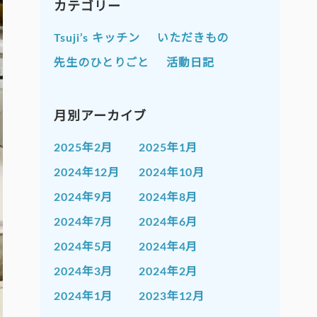
カテゴリー
Tsuji’s キッチン
いただきもの
先生のひとりごと
活動日記
月別アーカイブ
2025年2月
2025年1月
2024年12月
2024年10月
2024年9月
2024年8月
2024年7月
2024年6月
2024年5月
2024年4月
2024年3月
2024年2月
2024年1月
2023年12月