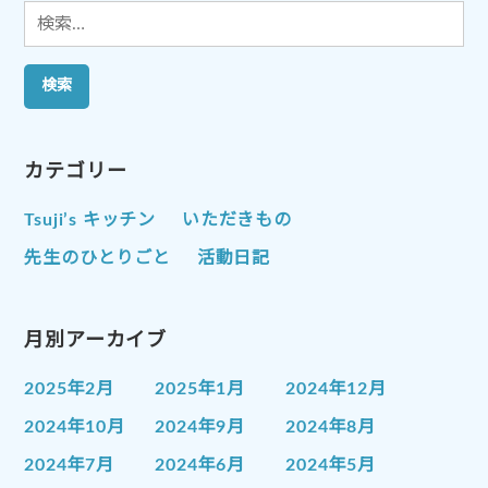
検
索:
カテゴリー
Tsuji’s キッチン
いただきもの
先生のひとりごと
活動日記
月別アーカイブ
2025年2月
2025年1月
2024年12月
2024年10月
2024年9月
2024年8月
2024年7月
2024年6月
2024年5月