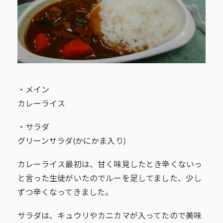
・メイン
カレーライス
・サラダ
グリーンサラダ(かにかま入り)
カレーライス最初は、甘く味見したとき辛くないっ
と言った生徒がいたのでルーを足してました、少し
ずつ辛くなってきました。
サラダは、キュウリやカニカマが入ってたので美味