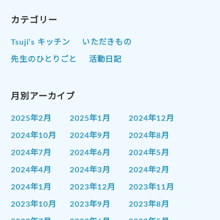
カテゴリー
Tsuji’s キッチン
いただきもの
先生のひとりごと
活動日記
月別アーカイブ
2025年2月
2025年1月
2024年12月
2024年10月
2024年9月
2024年8月
2024年7月
2024年6月
2024年5月
2024年4月
2024年3月
2024年2月
2024年1月
2023年12月
2023年11月
2023年10月
2023年9月
2023年8月