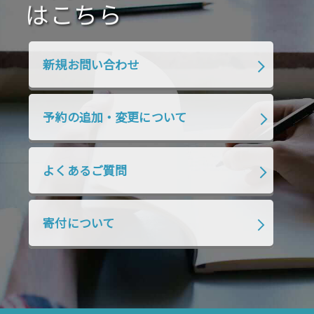
2020年4月
2020年3月
2020年2月
はこちら
2020年1月
2019年12月
2019年11月
2019年10月
2019年9月
2019年8月
新規お問い合わせ
2019年7月
2019年6月
2019年5月
2019年4月
2019年3月
2019年2月
予約の追加・変更について
2019年1月
2018年12月
2018年11月
2018年10月
2018年9月
2018年8月
よくあるご質問
2018年7月
2018年6月
2018年5月
2018年4月
2018年3月
2018年2月
寄付について
2018年1月
2017年12月
2017年11月
2017年10月
2017年9月
2017年8月
2017年7月
2017年6月
2017年5月
2017年4月
2017年3月
2017年2月