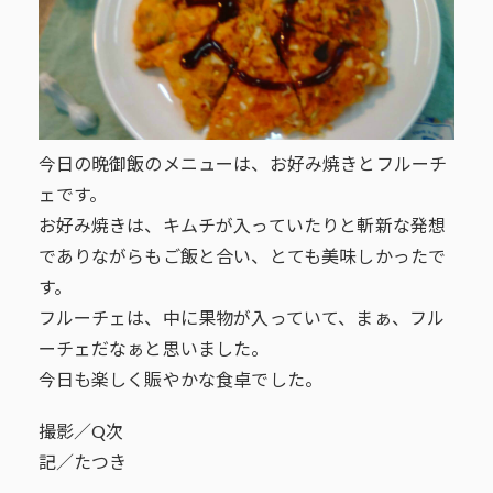
今日の晩御飯のメニューは、お好み焼きとフルーチ
ェです。
お好み焼きは、キムチが入っていたりと斬新な発想
でありながらもご飯と合い、とても美味しかったで
す。
フルーチェは、中に果物が入っていて、まぁ、フル
ーチェだなぁと思いました。
今日も楽しく賑やかな食卓でした。
撮影／Q次
記／たつき