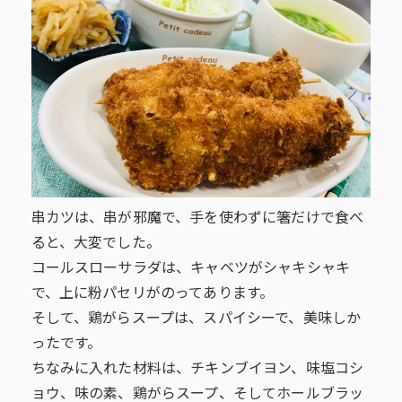
串カツは、串が邪魔で、手を使わずに箸だけで食べ
ると、大変でした。
コールスローサラダは、キャベツがシャキシャキ
で、上に粉パセリがのってあります。
そして、鶏がらスープは、スパイシーで、美味しか
ったです。
ちなみに入れた材料は、チキンブイヨン、味塩コシ
ョウ、味の素、鶏がらスープ、そしてホールブラッ