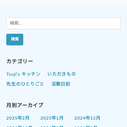
ョ
ン
検
索:
カテゴリー
Tsuji’s キッチン
いただきもの
先生のひとりごと
活動日記
月別アーカイブ
2025年2月
2025年1月
2024年12月