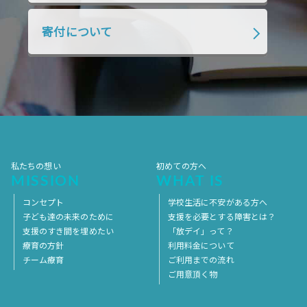
2018年4月
2018年3月
2018年2月
寄付について
2018年1月
2017年12月
2017年11月
2017年10月
2017年9月
2017年8月
2017年7月
2017年6月
2017年5月
2017年4月
2017年3月
2017年2月
2017年1月
2016年12月
2016年11月
私たちの想い
初めての方へ
MISSION
WHAT IS
コンセプト
学校生活に不安がある方へ
子ども達の未来のために
支援を必要とする障害とは？
支援のすき間を埋めたい
「放デイ」って？
療育の方針
利用料金について
チーム療育
ご利用までの流れ
ご用意頂く物