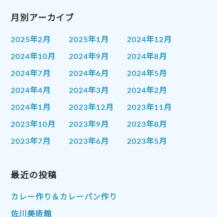
月別アーカイブ
2025年2月
2025年1月
2024年12月
2024年10月
2024年9月
2024年8月
2024年7月
2024年6月
2024年5月
2024年4月
2024年3月
2024年2月
2024年1月
2023年12月
2023年11月
2023年10月
2023年9月
2023年8月
2023年7月
2023年6月
2023年5月
2023年4月
2023年3月
2023年2月
2023年1月
最近の投稿
2022年12月
2022年11月
2022年10月
2022年9月
2022年8月
カレー作り＆カレーパン作り
2022年7月
2022年6月
2022年5月
佐川美術館