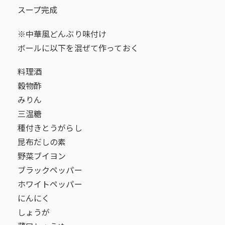
スープ完成
※中華風どんぶり味付け
ボールに以下を混ぜて作っておく
料理酒
穀物酢
みりん
三温糖
種付きとうがらし
昆布だしの素
野菜ブイヨン
ブラックペッパー
ホワイトペッパー
にんにく
しょうが