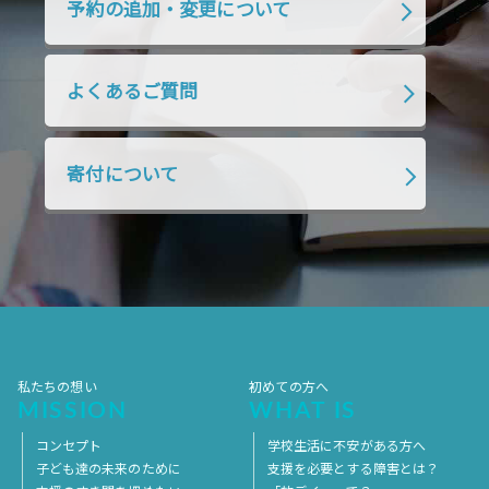
予約の追加・変更について
2019年1月
2018年12月
2018年11月
2018年10月
2018年9月
2018年8月
よくあるご質問
2018年7月
2018年6月
2018年5月
2018年4月
2018年3月
2018年2月
寄付について
2018年1月
2017年12月
2017年11月
2017年10月
2017年9月
2017年8月
2017年7月
2017年6月
2017年5月
2017年4月
2017年3月
2017年2月
2017年1月
2016年12月
2016年11月
私たちの想い
初めての方へ
MISSION
WHAT IS
コンセプト
学校生活に不安がある方へ
子ども達の未来のために
支援を必要とする障害とは？