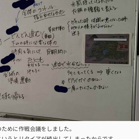
のために作戦会議をしました。