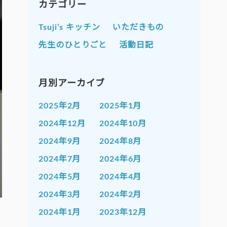
カテゴリー
Tsuji’s キッチン
いただきもの
先生のひとりごと
活動日記
月別アーカイブ
2025年2月
2025年1月
2024年12月
2024年10月
2024年9月
2024年8月
2024年7月
2024年6月
2024年5月
2024年4月
2024年3月
2024年2月
2024年1月
2023年12月