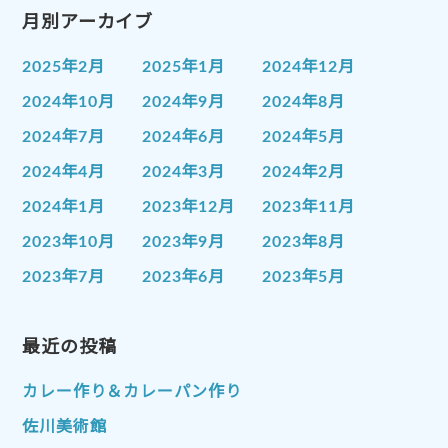
月別アーカイブ
2025年2月
2025年1月
2024年12月
2024年10月
2024年9月
2024年8月
2024年7月
2024年6月
2024年5月
2024年4月
2024年3月
2024年2月
2024年1月
2023年12月
2023年11月
2023年10月
2023年9月
2023年8月
2023年7月
2023年6月
2023年5月
2023年4月
2023年3月
2023年2月
2023年1月
最近の投稿
2022年12月
2022年11月
2022年10月
2022年9月
2022年8月
カレー作り＆カレーパン作り
2022年7月
2022年6月
2022年5月
佐川美術館