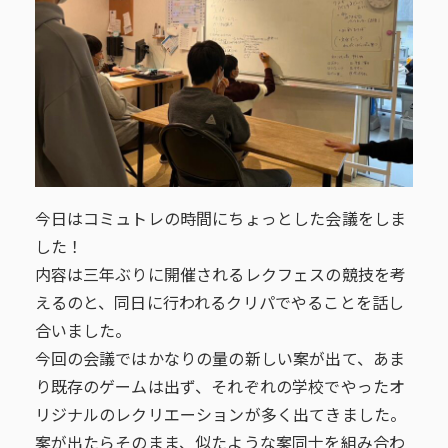
今日はコミュトレの時間にちょっとした会議をしま
した！
内容は三年ぶりに開催されるレクフェスの競技を考
えるのと、同日に行われるクリパでやることを話し
合いました。
今回の会議ではかなりの量の新しい案が出て、あま
り既存のゲームは出ず、それぞれの学校でやったオ
リジナルのレクリエーションが多く出てきました。
案が出たらそのまま、似たような案同士を組み合わ