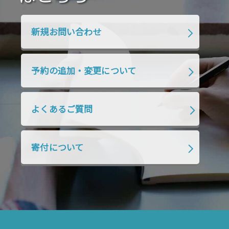
2020年1月
2019年12月
2019年11月
2019年10月
2019年9月
2019年8月
新規お問い合わせ
2019年7月
2019年6月
2019年5月
2019年4月
2019年3月
2019年2月
予約の追加・変更について
2019年1月
2018年12月
2018年11月
2018年10月
2018年9月
2018年8月
よくあるご質問
2018年7月
2018年6月
2018年5月
2018年4月
2018年3月
2018年2月
寄付について
2018年1月
2017年12月
2017年11月
2017年10月
2017年9月
2017年8月
2017年7月
2017年6月
2017年5月
2017年4月
2017年3月
2017年2月
2017年1月
2016年12月
2016年11月