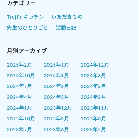
カテゴリー
Tsuji’s キッチン
いただきもの
先生のひとりごと
活動日記
月別アーカイブ
2025年2月
2025年1月
2024年12月
2024年10月
2024年9月
2024年8月
2024年7月
2024年6月
2024年5月
2024年4月
2024年3月
2024年2月
2024年1月
2023年12月
2023年11月
2023年10月
2023年9月
2023年8月
2023年7月
2023年6月
2023年5月