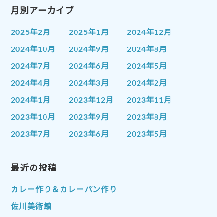
月別アーカイブ
2025年2月
2025年1月
2024年12月
2024年10月
2024年9月
2024年8月
2024年7月
2024年6月
2024年5月
2024年4月
2024年3月
2024年2月
2024年1月
2023年12月
2023年11月
2023年10月
2023年9月
2023年8月
2023年7月
2023年6月
2023年5月
2023年4月
2023年3月
2023年2月
2023年1月
最近の投稿
2022年12月
2022年11月
2022年10月
2022年9月
2022年8月
カレー作り＆カレーパン作り
2022年7月
2022年6月
2022年5月
佐川美術館