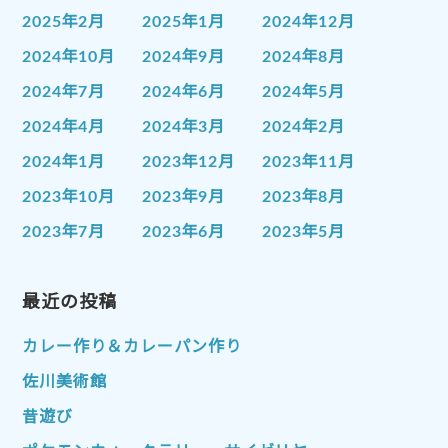
2025年2月
2025年1月
2024年12月
2024年10月
2024年9月
2024年8月
2024年7月
2024年6月
2024年5月
2024年4月
2024年3月
2024年2月
2024年1月
2023年12月
2023年11月
2023年10月
2023年9月
2023年8月
2023年7月
2023年6月
2023年5月
2023年4月
2023年3月
2023年2月
2023年1月
最近の投稿
2022年12月
2022年11月
2022年10月
2022年9月
2022年8月
カレー作り＆カレーパン作り
2022年7月
2022年6月
2022年5月
佐川美術館
2022年4月
2022年3月
2022年2月
昔遊び
2022年1月
2021年12月
2021年11月