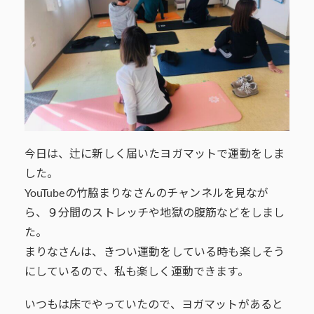
今日は、辻に新しく届いたヨガマットで運動をしま
した。
YouTubeの竹脇まりなさんのチャンネルを見なが
ら、９分間のストレッチや地獄の腹筋などをしまし
た。
まりなさんは、きつい運動をしている時も楽しそう
にしているので、私も楽しく運動できます。
いつもは床でやっていたので、ヨガマットがあると