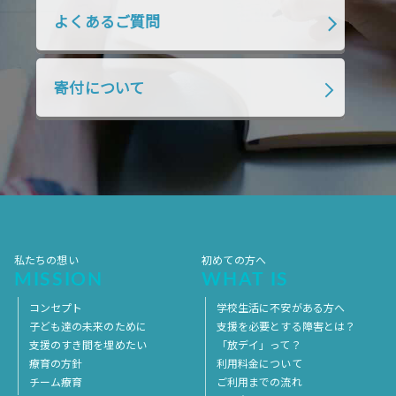
2018年10月
2018年9月
2018年8月
よくあるご質問
2018年7月
2018年6月
2018年5月
2018年4月
2018年3月
2018年2月
寄付について
2018年1月
2017年12月
2017年11月
2017年10月
2017年9月
2017年8月
2017年7月
2017年6月
2017年5月
2017年4月
2017年3月
2017年2月
2017年1月
2016年12月
2016年11月
私たちの想い
初めての方へ
MISSION
WHAT IS
コンセプト
学校生活に不安がある方へ
子ども達の未来のために
支援を必要とする障害とは？
支援のすき間を埋めたい
「放デイ」って？
療育の方針
利用料金について
チーム療育
ご利用までの流れ