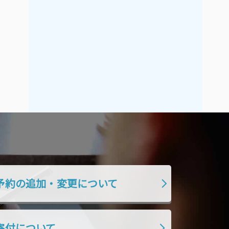
2019年7月
2019年6月
2019年5月
2019年4月
2019年3月
2019年2月
2019年1月
2018年12月
2018年11月
2018年10月
2018年9月
2018年8月
2018年7月
2018年6月
2018年5月
2018年4月
2018年3月
2018年2月
2018年1月
2017年12月
予約の追加・変更について
2017年11月
2017年10月
2017年9月
2017年8月
2017年7月
2017年6月