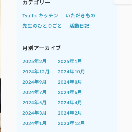
カテゴリー
Tsuji’s キッチン
いただきもの
先生のひとりごと
活動日記
月別アーカイブ
2025年2月
2025年1月
2024年12月
2024年10月
2024年9月
2024年8月
2024年7月
2024年6月
2024年5月
2024年4月
2024年3月
2024年2月
2024年1月
2023年12月