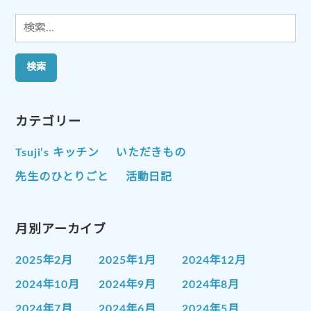
検
索:
カテゴリー
Tsuji’s キッチン
いただきもの
先生のひとりごと
活動日記
月別アーカイブ
2025年2月
2025年1月
2024年12月
2024年10月
2024年9月
2024年8月
2024年7月
2024年6月
2024年5月