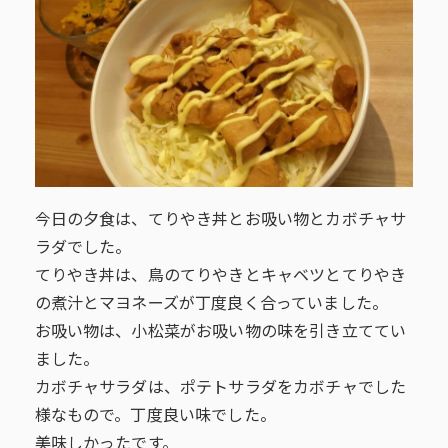
今日の夕食は、てりやき丼とお吸い物とカボチャサ
ラダでした。
てりやき丼は、鳥のてりやきとキャベツとてりやき
の煮汁とマヨネーズが丁度良く合っていました。
お吸い物は、小松菜がお吸い物の味を引き立ててい
ました。
カボチャサラダは、ポテトサラダをカボチャでした
様なもので。丁度良い味でした。
美味しかったです。