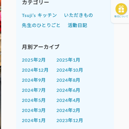
カテゴリー
Tsuji’s キッチン
いただきもの
寄付について
先生のひとりごと
活動日記
月別アーカイブ
2025年2月
2025年1月
2024年12月
2024年10月
2024年9月
2024年8月
2024年7月
2024年6月
2024年5月
2024年4月
2024年3月
2024年2月
2024年1月
2023年12月