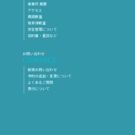
事業所 概要
アクセス
橋岡教室
南草津教室
安全管理について
契約書・重説など
お問い合わせ
CONTACT
新規お問い合わせ
予約の追加・変更について
よくあるご質問
寄付について