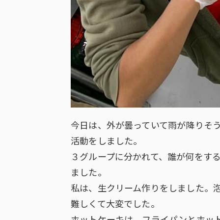
今日は、外が曇っていて雨が降りそ
活動をしました。
３グループに分かれて、誰が何をす
ました。
私は、生クリーム作りをしました。
難しくて大変でした。