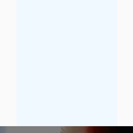
2017年5月
2017年4月
2017年3月
2017年2月
2017年1月
2016年12月
2016年11月