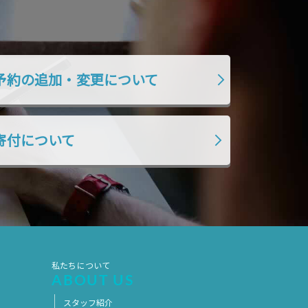
予約の追加・変更について
寄付について
私たちについて
ABOUT US
スタッフ紹介