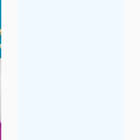
2021年9月
2021年8月
2021年7月
2021年6月
2021年5月
2021年4月
2021年3月
2021年2月
2021年1月
2020年12月
2020年11月
2020年10月
2020年9月
2020年8月
2020年7月
2020年6月
2020年5月
2020年4月
2020年3月
2020年2月
2020年1月
2019年12月
2019年11月
2019年10月
2019年9月
2019年8月