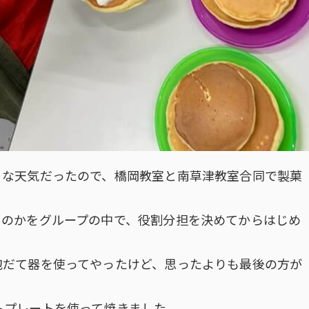
うな天気だったので、橋岡教室と南草津教室合同で製菓
るのかをグループの中で、役割分担を決めてからはじめ
泡だて器を使ってやったけど、思ったよりも最後の方が