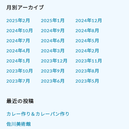
月別アーカイブ
2025年2月
2025年1月
2024年12月
2024年10月
2024年9月
2024年8月
2024年7月
2024年6月
2024年5月
2024年4月
2024年3月
2024年2月
2024年1月
2023年12月
2023年11月
2023年10月
2023年9月
2023年8月
2023年7月
2023年6月
2023年5月
2023年4月
2023年3月
2023年2月
2023年1月
最近の投稿
2022年12月
2022年11月
2022年10月
2022年9月
2022年8月
カレー作り＆カレーパン作り
2022年7月
2022年6月
2022年5月
佐川美術館