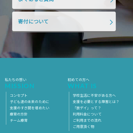
2018年7月
2018年6月
2018年5月
2018年4月
2018年3月
2018年2月
寄付について
2018年1月
2017年12月
2017年11月
2017年10月
2017年9月
2017年8月
2017年7月
2017年6月
2017年5月
2017年4月
2017年3月
2017年2月
2017年1月
2016年12月
2016年11月
私たちの想い
初めての方へ
MISSION
WHAT IS
コンセプト
学校生活に不安がある方へ
子ども達の未来のために
支援を必要とする障害とは？
支援のすき間を埋めたい
「放デイ」って？
療育の方針
利用料金について
チーム療育
ご利用までの流れ
ご用意頂く物