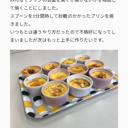
みんなでプリンの表面を焼くか焼かないかを相談し
て焼くことにしました。
スプーンを1分間熱して砂糖のかかったプリンを焼
きました。
いつもとは違うやり方だったので不格好になってし
まいましたが次はもっと上手に作りたいです。