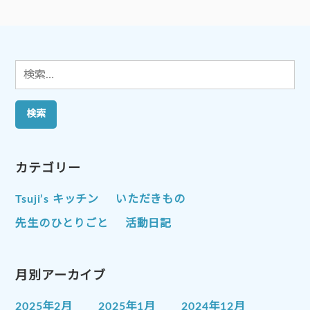
シ
ョ
ン
検
索:
カテゴリー
Tsuji’s キッチン
いただきもの
先生のひとりごと
活動日記
月別アーカイブ
2025年2月
2025年1月
2024年12月