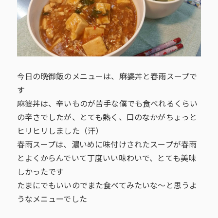
今日の晩御飯のメニューは、麻婆丼と春雨スープで
す
麻婆丼は、辛いものが苦手な僕でも食べれるくらい
の辛さでしたが、とても熱く、口のなかがちょっと
ヒリヒリしました（汗）
春雨スープは、濃いめに味付けされたスープが春雨
とよくからんでいて丁度いい味わいで、とても美味
しかったです
たまにでもいいのでまた食べてみたいな～と思うよ
うなメニューでした