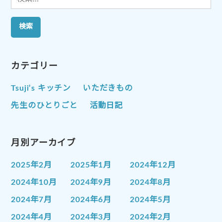
索:
カテゴリー
Tsuji’s キッチン
いただきもの
先生のひとりごと
活動日記
月別アーカイブ
2025年2月
2025年1月
2024年12月
2024年10月
2024年9月
2024年8月
2024年7月
2024年6月
2024年5月
2024年4月
2024年3月
2024年2月