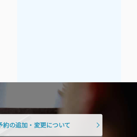
2021年9月
2021年8月
2021年7月
2021年6月
2021年5月
2021年4月
2021年3月
2021年2月
2021年1月
2020年12月
2020年11月
2020年10月
2020年9月
2020年8月
2020年7月
2020年6月
2020年5月
2020年4月
2020年3月
2020年2月
2020年1月
2019年12月
2019年11月
2019年10月
予約の追加・変更について
2019年9月
2019年8月