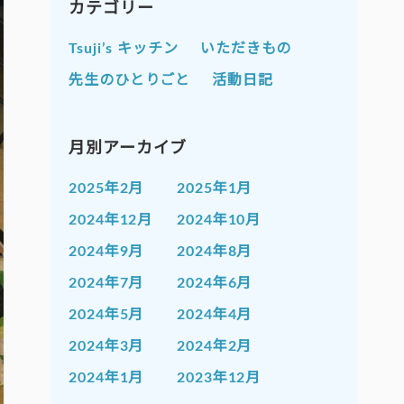
カテゴリー
Tsuji’s キッチン
いただきもの
先生のひとりごと
活動日記
月別アーカイブ
2025年2月
2025年1月
2024年12月
2024年10月
2024年9月
2024年8月
2024年7月
2024年6月
2024年5月
2024年4月
2024年3月
2024年2月
2024年1月
2023年12月