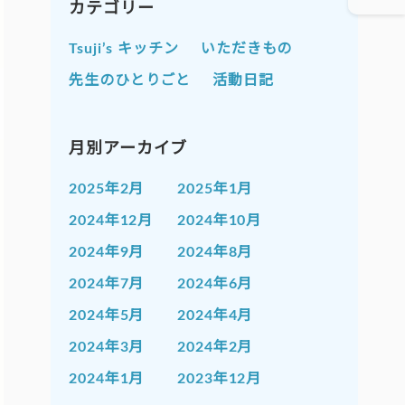
カテゴリー
Tsuji’s キッチン
いただきもの
先生のひとりごと
活動日記
月別アーカイブ
2025年2月
2025年1月
2024年12月
2024年10月
2024年9月
2024年8月
2024年7月
2024年6月
2024年5月
2024年4月
2024年3月
2024年2月
2024年1月
2023年12月