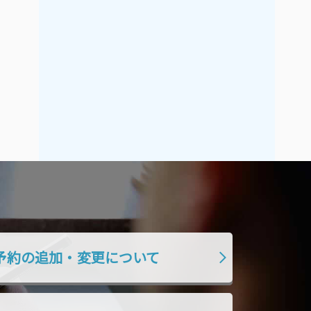
2019年7月
2019年6月
2019年5月
2019年4月
2019年3月
2019年2月
2019年1月
2018年12月
2018年11月
2018年10月
2018年9月
2018年8月
2018年7月
2018年6月
2018年5月
2018年4月
2018年3月
2018年2月
2018年1月
2017年12月
2017年11月
2017年10月
予約の追加・変更について
2017年9月
2017年8月
2017年7月
2017年6月