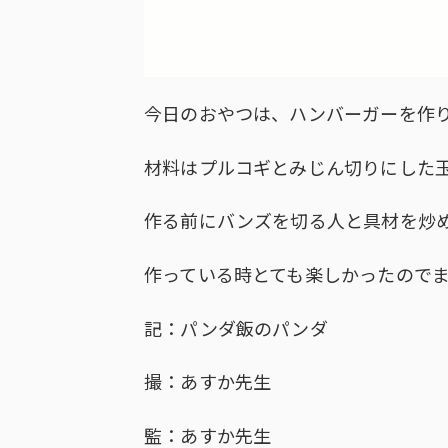
今日のおやつは、ハンバーガーを作
材料はプルコギとみじん切りにした
作る前にバンズを切る人と具材を炒
作っている時とても楽しかったので
記：パンダ飯のパンダ
撮：あすか先生
監：あすか先生