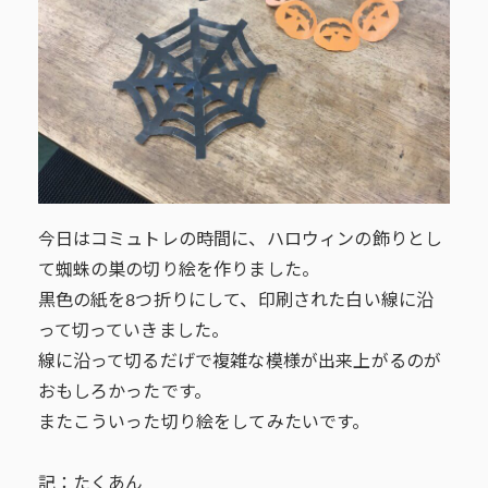
今日はコミュトレの時間に、ハロウィンの飾りとし
て蜘蛛の巣の切り絵を作りました。
黒色の紙を8つ折りにして、印刷された白い線に沿
って切っていきました。
線に沿って切るだげで複雑な模様が出来上がるのが
おもしろかったです。
またこういった切り絵をしてみたいです。
記：たくあん