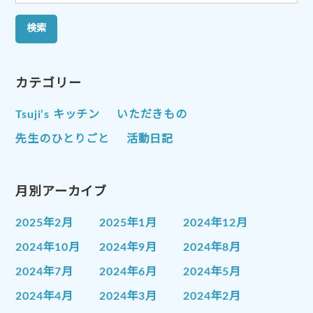
索:
カテゴリー
Tsuji’s キッチン
いただきもの
先生のひとりごと
活動日記
月別アーカイブ
2025年2月
2025年1月
2024年12月
2024年10月
2024年9月
2024年8月
2024年7月
2024年6月
2024年5月
2024年4月
2024年3月
2024年2月