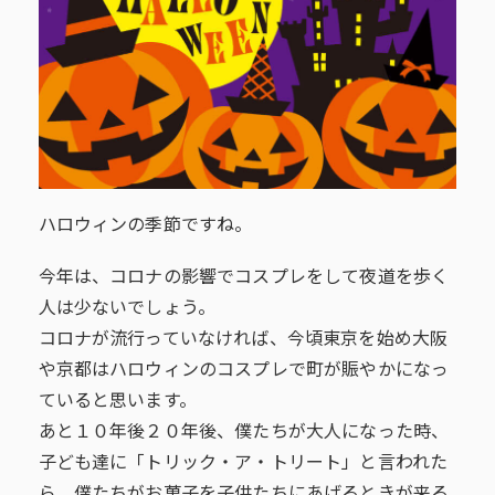
ハロウィンの季節ですね。
今年は、コロナの影響でコスプレをして夜道を歩く
人は少ないでしょう。
コロナが流行っていなければ、今頃東京を始め大阪
や京都はハロウィンのコスプレで町が賑やかになっ
ていると思います。
あと１０年後２０年後、僕たちが大人になった時、
子ども達に「トリック・ア・トリート」と言われた
ら、僕たちがお菓子を子供たちにあげるときが来る