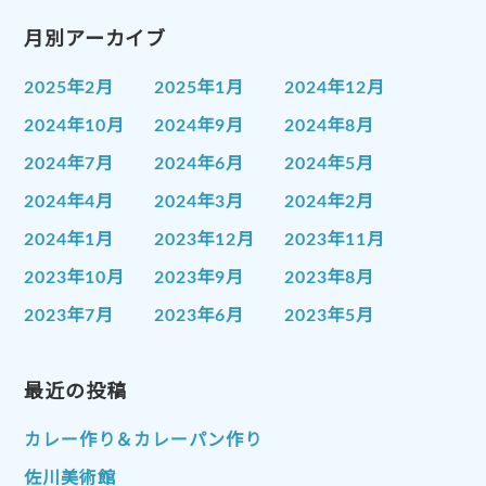
月別アーカイブ
2025年2月
2025年1月
2024年12月
2024年10月
2024年9月
2024年8月
2024年7月
2024年6月
2024年5月
2024年4月
2024年3月
2024年2月
2024年1月
2023年12月
2023年11月
2023年10月
2023年9月
2023年8月
2023年7月
2023年6月
2023年5月
2023年4月
2023年3月
2023年2月
2023年1月
最近の投稿
2022年12月
2022年11月
2022年10月
2022年9月
2022年8月
カレー作り＆カレーパン作り
2022年7月
2022年6月
2022年5月
佐川美術館