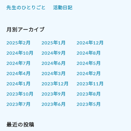
先生のひとりごと
活動日記
月別アーカイブ
2025年2月
2025年1月
2024年12月
2024年10月
2024年9月
2024年8月
2024年7月
2024年6月
2024年5月
2024年4月
2024年3月
2024年2月
2024年1月
2023年12月
2023年11月
2023年10月
2023年9月
2023年8月
2023年7月
2023年6月
2023年5月
2023年4月
2023年3月
2023年2月
2023年1月
最近の投稿
2022年12月
2022年11月