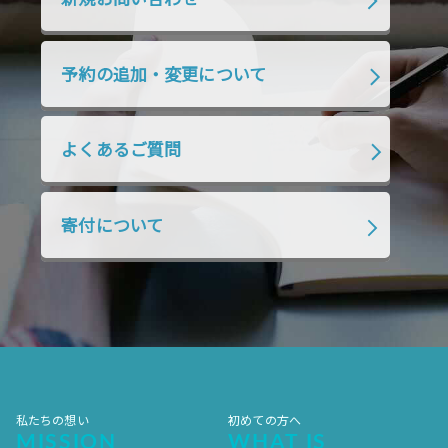
2019年7月
2019年6月
2019年5月
2019年4月
2019年3月
2019年2月
予約の追加・変更について
2019年1月
2018年12月
2018年11月
2018年10月
2018年9月
2018年8月
よくあるご質問
2018年7月
2018年6月
2018年5月
2018年4月
2018年3月
2018年2月
寄付について
2018年1月
2017年12月
2017年11月
2017年10月
2017年9月
2017年8月
2017年7月
2017年6月
2017年5月
2017年4月
2017年3月
2017年2月
2017年1月
2016年12月
2016年11月
私たちの想い
初めての方へ
MISSION
WHAT IS