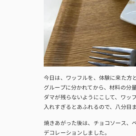
今日は、ワッフルを、体験に来た方
グループに分かれてから、材料の分
ダマが残らないようにこして、ワッ
入れすぎるとあふれるので、八分目
焼きあがった後は、チョコソース、
デコレーションしました。