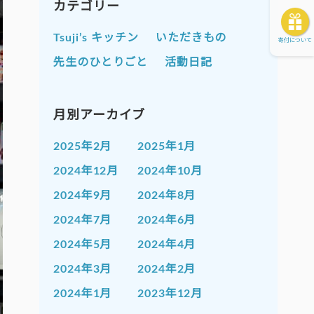
カテゴリー
Tsuji’s キッチン
いただきもの
寄付について
先生のひとりごと
活動日記
月別アーカイブ
2025年2月
2025年1月
2024年12月
2024年10月
2024年9月
2024年8月
2024年7月
2024年6月
2024年5月
2024年4月
2024年3月
2024年2月
2024年1月
2023年12月