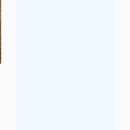
2019年7月
2019年6月
2019年5月
2019年4月
2019年3月
2019年2月
2019年1月
2018年12月
2018年11月
2018年10月
2018年9月
2018年8月
2018年7月
2018年6月
2018年5月
2018年4月
2018年3月
2018年2月
2018年1月
2017年12月
2017年11月
2017年10月
2017年9月
2017年8月
2017年7月
2017年6月