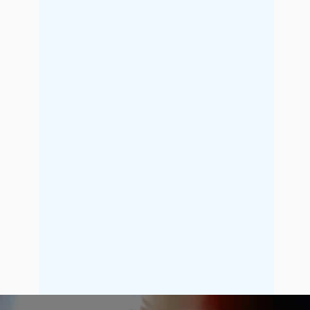
2017年5月
2017年4月
2017年3月
2017年2月
2017年1月
2016年12月
2016年11月