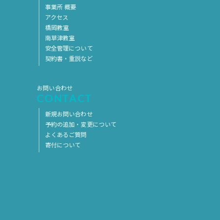
事業所 概要
アクセス
橋岡教室
南草津教室
安全管理について
契約書・重説など
お問い合わせ
CONTACT
新規お問い合わせ
予約の追加・変更について
よくあるご質問
寄付について