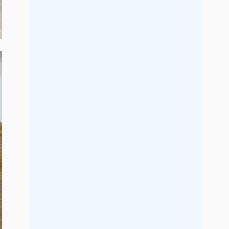
2021年9月
2021年8月
2021年7月
2021年6月
2021年5月
2021年4月
2021年3月
2021年2月
2021年1月
2020年12月
2020年11月
2020年10月
2020年9月
2020年8月
2020年7月
2020年6月
2020年5月
2020年4月
2020年3月
2020年2月
2020年1月
2019年12月
2019年11月
2019年10月
2019年9月
2019年8月