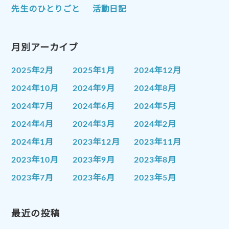
先生のひとりごと
活動日記
月別アーカイブ
2025年2月
2025年1月
2024年12月
2024年10月
2024年9月
2024年8月
2024年7月
2024年6月
2024年5月
2024年4月
2024年3月
2024年2月
2024年1月
2023年12月
2023年11月
2023年10月
2023年9月
2023年8月
2023年7月
2023年6月
2023年5月
2023年4月
2023年3月
2023年2月
2023年1月
最近の投稿
2022年12月
2022年11月