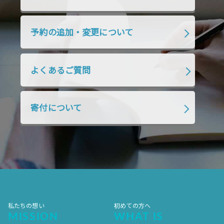
2019年7月
2019年6月
2019年5月
2019年4月
2019年3月
2019年2月
予約の追加・変更について
2019年1月
2018年12月
2018年11月
2018年10月
2018年9月
2018年8月
よくあるご質問
2018年7月
2018年6月
2018年5月
2018年4月
2018年3月
2018年2月
寄付について
2018年1月
2017年12月
2017年11月
2017年10月
2017年9月
2017年8月
2017年7月
2017年6月
2017年5月
2017年4月
2017年3月
2017年2月
2017年1月
2016年12月
2016年11月
私たちの想い
初めての方へ
MISSION
WHAT IS