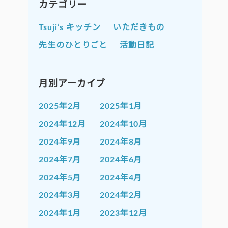
カテゴリー
Tsuji’s キッチン
いただきもの
先生のひとりごと
活動日記
月別アーカイブ
2025年2月
2025年1月
2024年12月
2024年10月
2024年9月
2024年8月
2024年7月
2024年6月
2024年5月
2024年4月
2024年3月
2024年2月
2024年1月
2023年12月