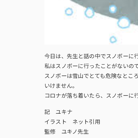
今日は、先生と話の中でスノボーに
私はスノボーに行ったことがないの
スノボーは雪山でとても危険なとこ
いけません。
コロナが落ち着いたら、スノボーに
記 ユキナ
イラスト ネット引用
監修 ユキノ先生