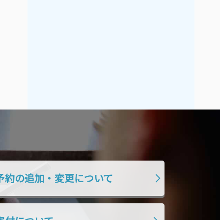
2021年9月
2021年8月
2021年7月
2021年6月
2021年5月
2021年4月
2021年3月
2021年2月
2021年1月
2020年12月
2020年11月
2020年10月
2020年9月
2020年8月
2020年7月
2020年6月
2020年5月
2020年4月
2020年3月
2020年2月
予約の追加・変更について
2020年1月
2019年12月
2019年11月
2019年10月
2019年9月
2019年8月