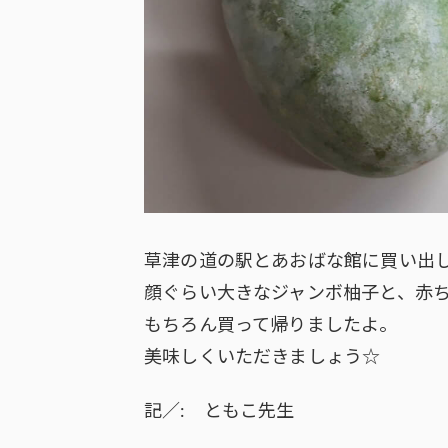
草津の道の駅とあおばな館に買い出
顔ぐらい大きなジャンボ柚子と、赤ち
もちろん買って帰りましたよ。
美味しくいただきましょう☆
記／: ともこ先生