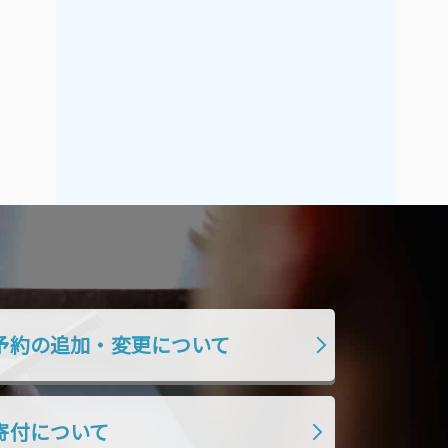
2019年7月
2019年6月
2019年5月
2019年4月
2019年3月
2019年2月
2019年1月
2018年12月
2018年11月
2018年10月
2018年9月
2018年8月
2018年7月
2018年6月
2018年5月
2018年4月
2018年3月
2018年2月
2018年1月
2017年12月
予約の追加・変更について
2017年11月
2017年10月
2017年9月
2017年8月
寄付について
2017年7月
2017年6月