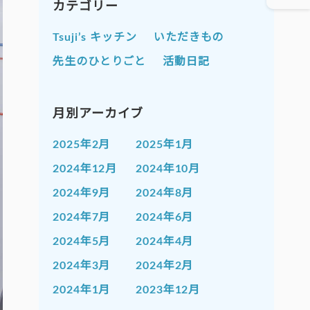
カテゴリー
Tsuji’s キッチン
いただきもの
先生のひとりごと
活動日記
月別アーカイブ
2025年2月
2025年1月
2024年12月
2024年10月
2024年9月
2024年8月
2024年7月
2024年6月
2024年5月
2024年4月
2024年3月
2024年2月
2024年1月
2023年12月