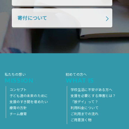
2018年4月
2018年3月
2018年2月
寄付について
2018年1月
2017年12月
2017年11月
2017年10月
2017年9月
2017年8月
2017年7月
2017年6月
2017年5月
2017年4月
2017年3月
2017年2月
2017年1月
2016年12月
2016年11月
私たちの想い
初めての方へ
MISSION
WHAT IS
コンセプト
学校生活に不安がある方へ
子ども達の未来のために
支援を必要とする障害とは？
支援のすき間を埋めたい
「放デイ」って？
療育の方針
利用料金について
チーム療育
ご利用までの流れ
ご用意頂く物