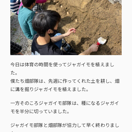
今日は体育の時間を使ってジャガイモを植えまし
た。
僕たち畑部隊は、先週に作ってくれた土を耕し、畑
に溝を掘りジャガイモを植えました。
一方そのころジャガイモ部隊は、種になるジャガイ
モを半分に切っていました。
ジャガイモ部隊と畑部隊が協力して早く終わりまし