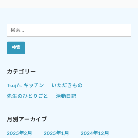
シ
ョ
ン
検
索:
カテゴリー
Tsuji’s キッチン
いただきもの
先生のひとりごと
活動日記
月別アーカイブ
2025年2月
2025年1月
2024年12月