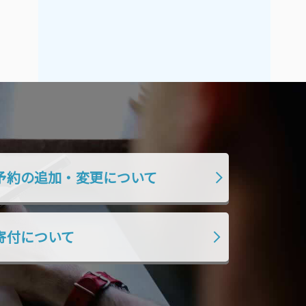
2019年7月
2019年6月
2019年5月
2019年4月
2019年3月
2019年2月
2019年1月
2018年12月
2018年11月
2018年10月
2018年9月
2018年8月
2018年7月
2018年6月
予約の追加・変更について
2018年5月
2018年4月
2018年3月
2018年2月
2018年1月
2017年12月
寄付について
2017年11月
2017年10月
2017年9月
2017年8月
2017年7月
2017年6月