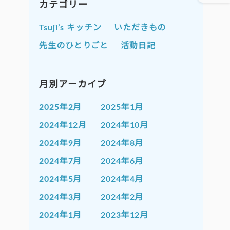
カテゴリー
Tsuji’s キッチン
いただきもの
先生のひとりごと
活動日記
月別アーカイブ
2025年2月
2025年1月
2024年12月
2024年10月
2024年9月
2024年8月
2024年7月
2024年6月
2024年5月
2024年4月
2024年3月
2024年2月
2024年1月
2023年12月