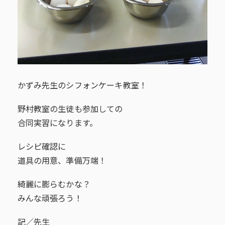
かずみ先生のシフォンケーキ教室！
野村教室の生徒も参加しての
合同実習になります。
レシピ確認に
道具の用意、準備万端！
綺麗に膨らむかな？
みんな頑張ろう！
記／先生