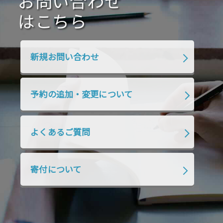
お問い合わせ
2020年4月
2020年3月
2020年2月
はこちら
2020年1月
2019年12月
2019年11月
2019年10月
2019年9月
2019年8月
新規お問い合わせ
2019年7月
2019年6月
2019年5月
2019年4月
2019年3月
2019年2月
予約の追加・変更について
2019年1月
2018年12月
2018年11月
2018年10月
2018年9月
2018年8月
よくあるご質問
2018年7月
2018年6月
2018年5月
2018年4月
2018年3月
2018年2月
寄付について
2018年1月
2017年12月
2017年11月
2017年10月
2017年9月
2017年8月
2017年7月
2017年6月
2017年5月