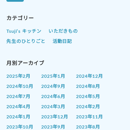
カテゴリー
Tsuji’s キッチン
いただきもの
先生のひとりごと
活動日記
月別アーカイブ
2025年2月
2025年1月
2024年12月
2024年10月
2024年9月
2024年8月
2024年7月
2024年6月
2024年5月
2024年4月
2024年3月
2024年2月
2024年1月
2023年12月
2023年11月
2023年10月
2023年9月
2023年8月