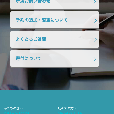
新規お問い合わせ
2019年7月
2019年6月
2019年5月
2019年4月
2019年3月
2019年2月
予約の追加・変更について
2019年1月
2018年12月
2018年11月
2018年10月
2018年9月
2018年8月
よくあるご質問
2018年7月
2018年6月
2018年5月
2018年4月
2018年3月
2018年2月
寄付について
2018年1月
2017年12月
2017年11月
2017年10月
2017年9月
2017年8月
2017年7月
2017年6月
2017年5月
2017年4月
2017年3月
2017年2月
2017年1月
2016年12月
2016年11月
私たちの想い
初めての方へ
MISSION
WHAT IS