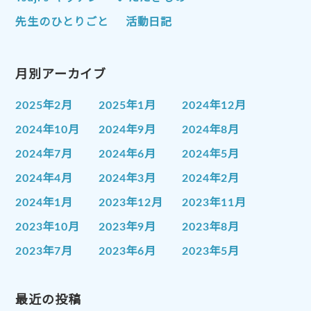
先生のひとりごと
活動日記
月別アーカイブ
2025年2月
2025年1月
2024年12月
2024年10月
2024年9月
2024年8月
2024年7月
2024年6月
2024年5月
2024年4月
2024年3月
2024年2月
2024年1月
2023年12月
2023年11月
2023年10月
2023年9月
2023年8月
2023年7月
2023年6月
2023年5月
2023年4月
2023年3月
2023年2月
2023年1月
最近の投稿
2022年12月
2022年11月