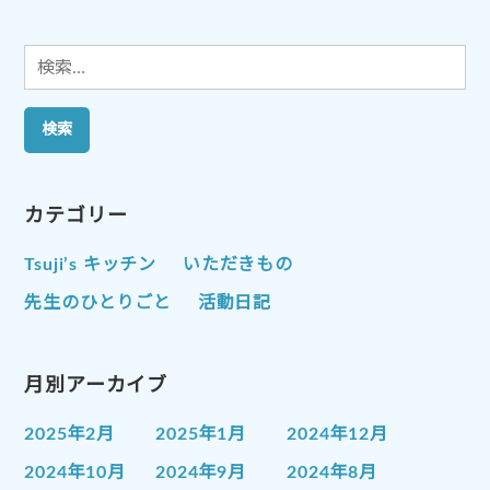
ン
検
索:
カテゴリー
Tsuji’s キッチン
いただきもの
先生のひとりごと
活動日記
月別アーカイブ
2025年2月
2025年1月
2024年12月
2024年10月
2024年9月
2024年8月