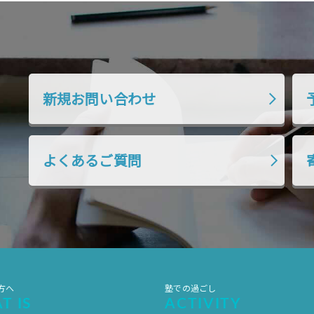
新規お問い合わせ
よくあるご質問
方へ
塾での過ごし
T IS
ACTIVITY