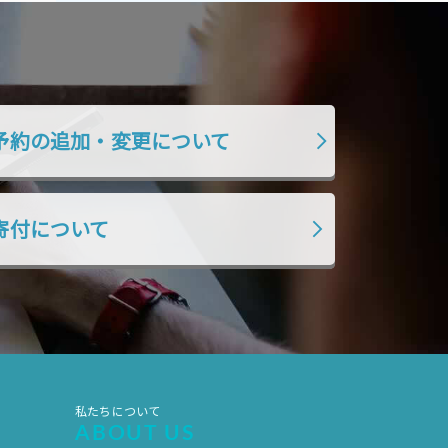
2017年5月
2017年4月
2017年3月
2017年2月
2017年1月
2016年12月
2016年11月
予約の追加・変更について
寄付について
私たちについて
ABOUT US