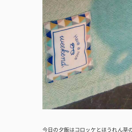
今日の夕飯はコロッケとほうれん草