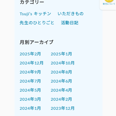
カテゴリー
寄付について
Tsuji’s キッチン
いただきもの
先生のひとりごと
活動日記
月別アーカイブ
2025年2月
2025年1月
2024年12月
2024年10月
2024年9月
2024年8月
2024年7月
2024年6月
2024年5月
2024年4月
2024年3月
2024年2月
2024年1月
2023年12月