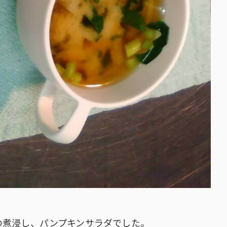
の煮浸し、パンプキンサラダでした。