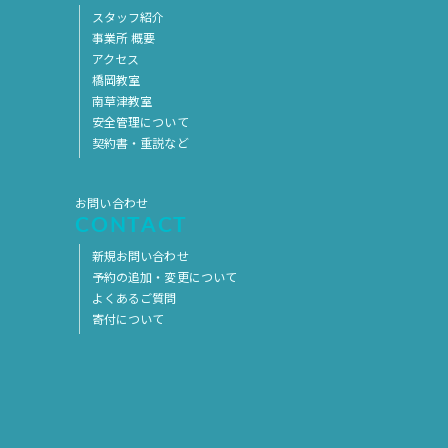
スタッフ紹介
事業所 概要
アクセス
橋岡教室
南草津教室
安全管理について
契約書・重説など
お問い合わせ
CONTACT
新規お問い合わせ
予約の追加・変更について
よくあるご質問
寄付について