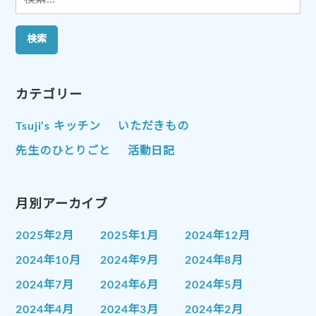
索:
カテゴリー
Tsuji’s キッチン
いただきもの
先生のひとりごと
活動日記
月別アーカイブ
2025年2月
2025年1月
2024年12月
2024年10月
2024年9月
2024年8月
2024年7月
2024年6月
2024年5月
2024年4月
2024年3月
2024年2月