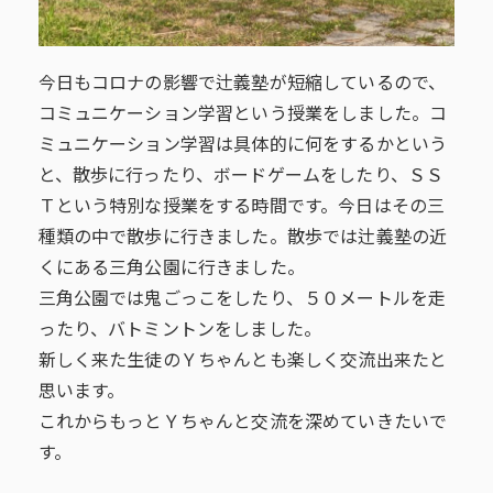
今日もコロナの影響で辻義塾が短縮しているので、
コミュニケーション学習という授業をしました。コ
ミュニケーション学習は具体的に何をするかという
と、散歩に行ったり、ボードゲームをしたり、ＳＳ
Ｔという特別な授業をする時間です。今日はその三
種類の中で散歩に行きました。散歩では辻義塾の近
くにある三角公園に行きました。
三角公園では鬼ごっこをしたり、５０メートルを走
ったり、バトミントンをしました。
新しく来た生徒のＹちゃんとも楽しく交流出来たと
思います。
これからもっとＹちゃんと交流を深めていきたいで
す。