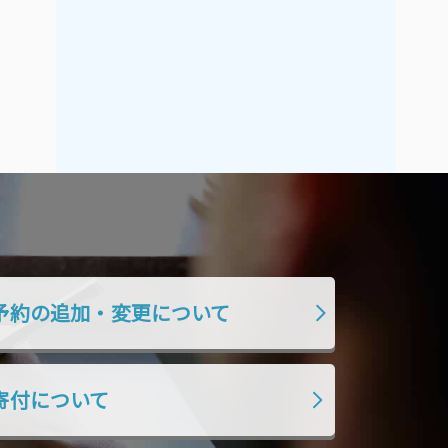
2021年9月
2021年8月
2021年7月
2021年6月
2021年5月
2021年4月
2021年3月
2021年2月
2021年1月
2020年12月
2020年11月
2020年10月
2020年9月
2020年8月
2020年7月
2020年6月
2020年5月
2020年4月
予約の追加・変更について
2020年3月
2020年2月
2020年1月
2019年12月
2019年11月
2019年10月
寄付について
2019年9月
2019年8月