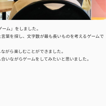
ゲーム」をしました。
た言葉を探し、文字数が最も長いものを考えるゲームで
しながら楽しむことができました。
し合いながらゲームをしてみたいと思いました。