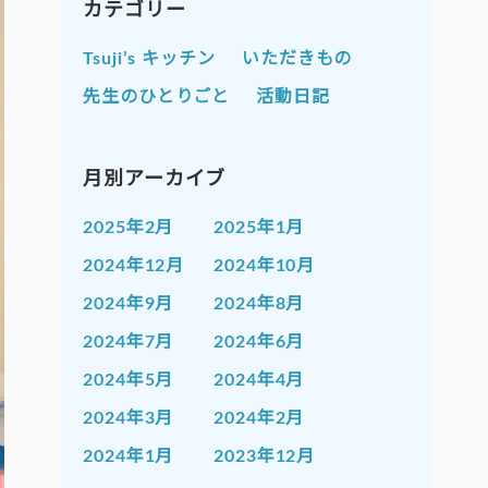
カテゴリー
Tsuji’s キッチン
いただきもの
先生のひとりごと
活動日記
月別アーカイブ
2025年2月
2025年1月
2024年12月
2024年10月
2024年9月
2024年8月
2024年7月
2024年6月
2024年5月
2024年4月
2024年3月
2024年2月
2024年1月
2023年12月