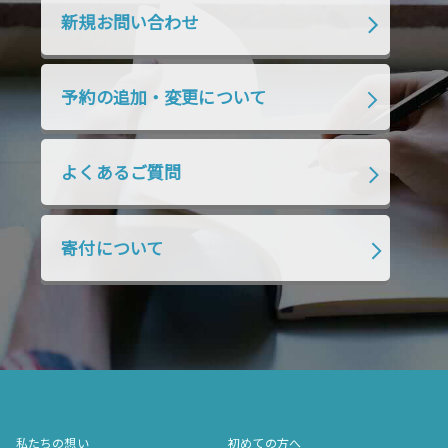
2019年10月
2019年9月
2019年8月
新規お問い合わせ
2019年7月
2019年6月
2019年5月
2019年4月
2019年3月
2019年2月
予約の追加・変更について
2019年1月
2018年12月
2018年11月
2018年10月
2018年9月
2018年8月
よくあるご質問
2018年7月
2018年6月
2018年5月
2018年4月
2018年3月
2018年2月
寄付について
2018年1月
2017年12月
2017年11月
2017年10月
2017年9月
2017年8月
2017年7月
2017年6月
2017年5月
2017年4月
2017年3月
2017年2月
2017年1月
2016年12月
2016年11月
私たちの想い
初めての方へ