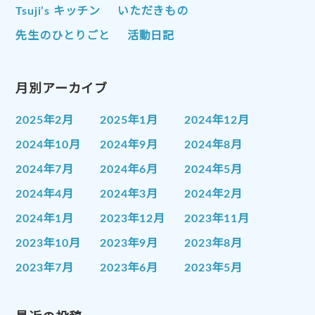
Tsuji’s キッチン
いただきもの
先生のひとりごと
活動日記
月別アーカイブ
2025年2月
2025年1月
2024年12月
2024年10月
2024年9月
2024年8月
2024年7月
2024年6月
2024年5月
2024年4月
2024年3月
2024年2月
2024年1月
2023年12月
2023年11月
2023年10月
2023年9月
2023年8月
2023年7月
2023年6月
2023年5月
2023年4月
2023年3月
2023年2月