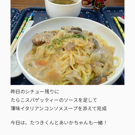
昨日のシチュー残りに
たらこスパゲッティーのソースを足して
薄味イタリアンコンソメスープを添えて完成
今日は、たつきくんとあいかちゃんも一緒！