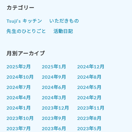
カテゴリー
Tsuji’s キッチン
いただきもの
先生のひとりごと
活動日記
月別アーカイブ
2025年2月
2025年1月
2024年12月
2024年10月
2024年9月
2024年8月
2024年7月
2024年6月
2024年5月
2024年4月
2024年3月
2024年2月
2024年1月
2023年12月
2023年11月
2023年10月
2023年9月
2023年8月
2023年7月
2023年6月
2023年5月