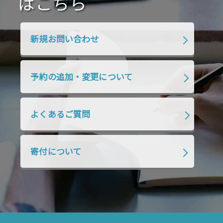
はこちら
2020年1月
2019年12月
2019年11月
2019年10月
2019年9月
2019年8月
新規お問い合わせ
2019年7月
2019年6月
2019年5月
2019年4月
2019年3月
2019年2月
予約の追加・変更について
2019年1月
2018年12月
2018年11月
2018年10月
2018年9月
2018年8月
よくあるご質問
2018年7月
2018年6月
2018年5月
2018年4月
2018年3月
2018年2月
寄付について
2018年1月
2017年12月
2017年11月
2017年10月
2017年9月
2017年8月
2017年7月
2017年6月
2017年5月
2017年4月
2017年3月
2017年2月