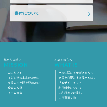
2018年4月
2018年3月
2018年2月
寄付について
2018年1月
2017年12月
2017年11月
2017年10月
2017年9月
2017年8月
2017年7月
2017年6月
2017年5月
2017年4月
2017年3月
2017年2月
2017年1月
2016年12月
2016年11月
私たちの想い
初めての方へ
MISSION
WHAT IS
コンセプト
学校生活に不安がある方へ
子ども達の未来のために
支援を必要とする障害とは？
支援のすき間を埋めたい
「放デイ」って？
療育の方針
利用料金について
チーム療育
ご利用までの流れ
ご用意頂く物