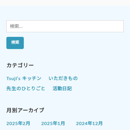
ョ
ン
検
索:
カテゴリー
Tsuji’s キッチン
いただきもの
先生のひとりごと
活動日記
月別アーカイブ
2025年2月
2025年1月
2024年12月