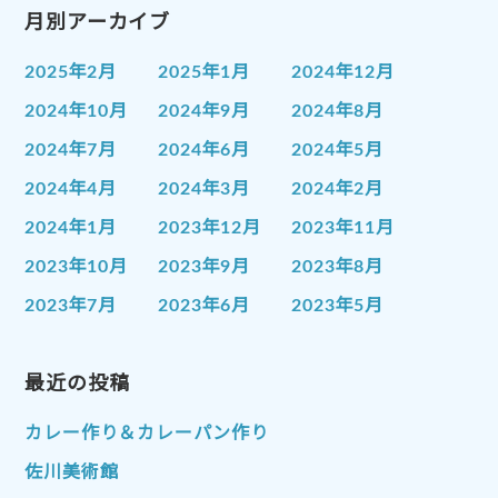
月別アーカイブ
2025年2月
2025年1月
2024年12月
2024年10月
2024年9月
2024年8月
2024年7月
2024年6月
2024年5月
2024年4月
2024年3月
2024年2月
2024年1月
2023年12月
2023年11月
2023年10月
2023年9月
2023年8月
2023年7月
2023年6月
2023年5月
2023年4月
2023年3月
2023年2月
2023年1月
最近の投稿
2022年12月
2022年11月
2022年10月
2022年9月
2022年8月
カレー作り＆カレーパン作り
2022年7月
2022年6月
2022年5月
佐川美術館