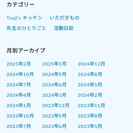
カテゴリー
Tsuji’s キッチン
いただきもの
先生のひとりごと
活動日記
月別アーカイブ
2025年2月
2025年1月
2024年12月
2024年10月
2024年9月
2024年8月
2024年7月
2024年6月
2024年5月
2024年4月
2024年3月
2024年2月
2024年1月
2023年12月
2023年11月
2023年10月
2023年9月
2023年8月
2023年7月
2023年6月
2023年5月