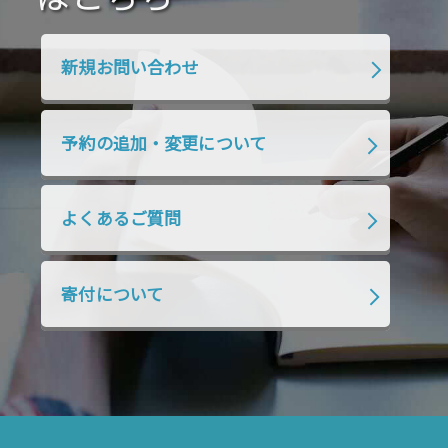
2020年1月
2019年12月
2019年11月
2019年10月
2019年9月
2019年8月
新規お問い合わせ
2019年7月
2019年6月
2019年5月
2019年4月
2019年3月
2019年2月
予約の追加・変更について
2019年1月
2018年12月
2018年11月
2018年10月
2018年9月
2018年8月
よくあるご質問
2018年7月
2018年6月
2018年5月
2018年4月
2018年3月
2018年2月
寄付について
2018年1月
2017年12月
2017年11月
2017年10月
2017年9月
2017年8月
2017年7月
2017年6月
2017年5月
2017年4月
2017年3月
2017年2月
2017年1月
2016年12月
2016年11月