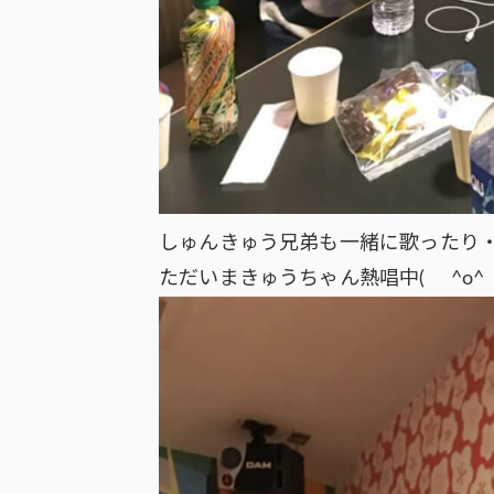
しゅんきゅう兄弟も一緒に歌ったり
ただいまきゅうちゃん熱唱中( ^o^