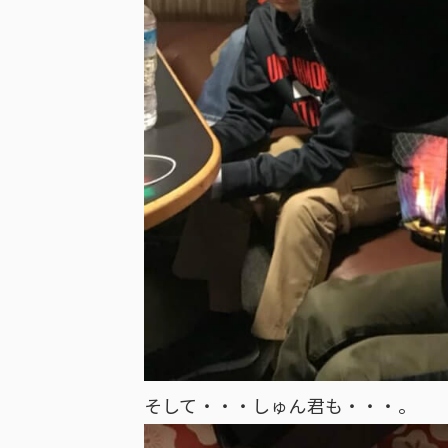
そして・・・しゅん君も・・・。