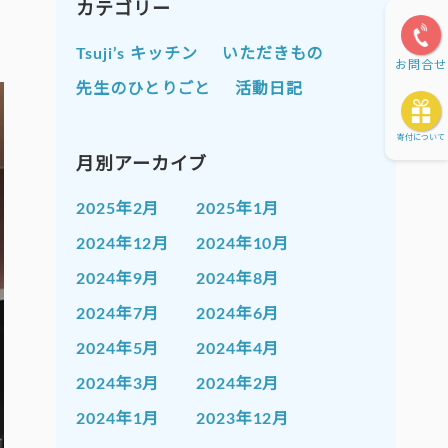
カテゴリー
Tsuji’s キッチン
いただきもの
お問合せ
先生のひとりごと
活動日記
寄付について
月別アーカイブ
2025年2月
2025年1月
2024年12月
2024年10月
2024年9月
2024年8月
2024年7月
2024年6月
2024年5月
2024年4月
2024年3月
2024年2月
2024年1月
2023年12月