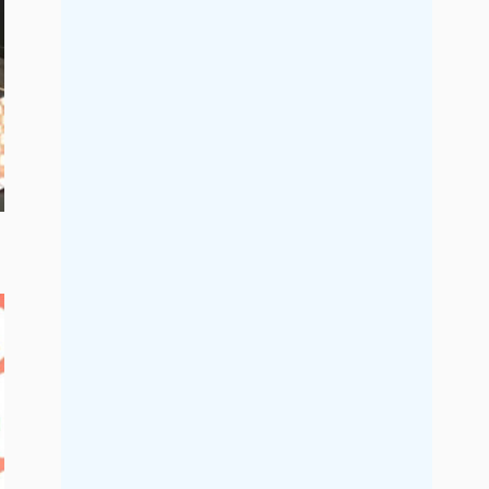
2021年9月
2021年8月
2021年7月
2021年6月
2021年5月
2021年4月
2021年3月
2021年2月
2021年1月
2020年12月
2020年11月
2020年10月
2020年9月
2020年8月
2020年7月
2020年6月
2020年5月
2020年4月
2020年3月
2020年2月
2020年1月
2019年12月
2019年11月
2019年10月
2019年9月
2019年8月