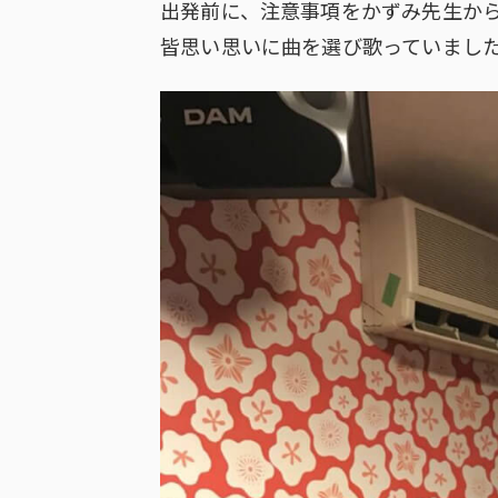
出発前に、注意事項をかずみ先生から
皆思い思いに曲を選び歌っていました(