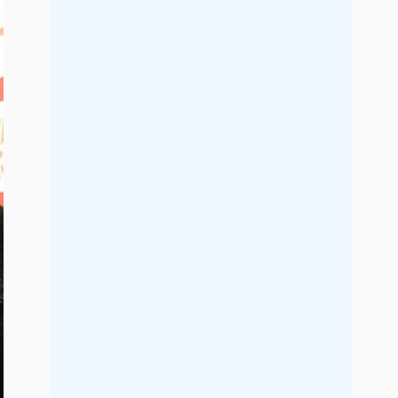
2019年7月
2019年6月
2019年5月
2019年4月
2019年3月
2019年2月
2019年1月
2018年12月
2018年11月
2018年10月
2018年9月
2018年8月
2018年7月
2018年6月
2018年5月
2018年4月
2018年3月
2018年2月
2018年1月
2017年12月
2017年11月
2017年10月
2017年9月
2017年8月
2017年7月
2017年6月