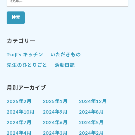
索:
カテゴリー
Tsuji’s キッチン
いただきもの
先生のひとりごと
活動日記
月別アーカイブ
2025年2月
2025年1月
2024年12月
2024年10月
2024年9月
2024年8月
2024年7月
2024年6月
2024年5月
2024年4月
2024年3月
2024年2月