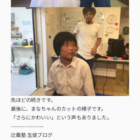
先ほどの続きです。
最後に、まなちゃんのカットの様子です。
「さらにかわいい」という声もありました。
---------------—
辻義塾 生徒ブログ