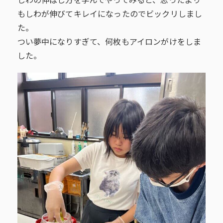
しわの伸ばし方を学んでやってみると、思ったより
もしわが伸びてキレイになったのでビックリしまし
た。
つい夢中になりすぎて、何枚もアイロンがけをしま
した。