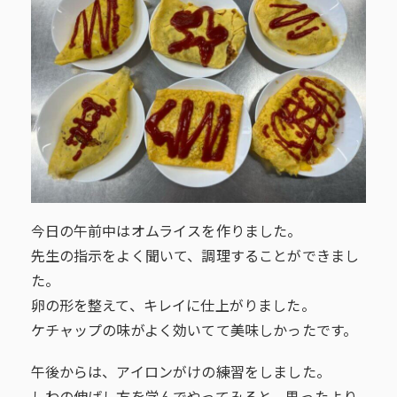
今日の午前中はオムライスを作りました。
先生の指示をよく聞いて、調理することができまし
た。
卵の形を整えて、キレイに仕上がりました。
ケチャップの味がよく効いてて美味しかったです。
午後からは、アイロンがけの練習をしました。