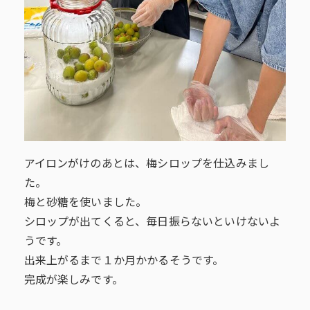
アイロンがけのあとは、梅シロップを仕込みまし
た。
梅と砂糖を使いました。
シロップが出てくると、毎日振らないといけないよ
うです。
出来上がるまで１か月かかるそうです。
完成が楽しみです。