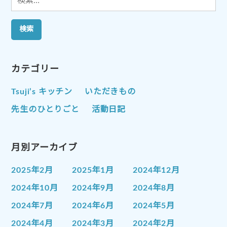
索:
カテゴリー
Tsuji’s キッチン
いただきもの
先生のひとりごと
活動日記
月別アーカイブ
2025年2月
2025年1月
2024年12月
2024年10月
2024年9月
2024年8月
2024年7月
2024年6月
2024年5月
2024年4月
2024年3月
2024年2月