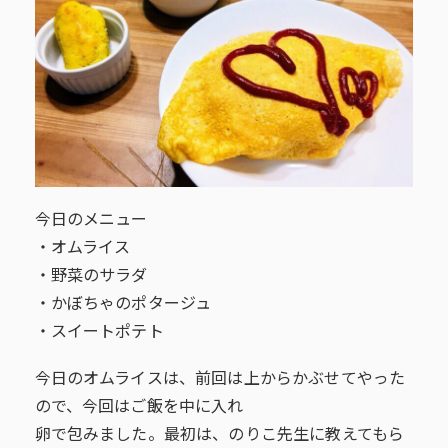
今日のメニュー
・オムライス
・野菜のサラダ
・かぼちゃのポタージュ
・スイートポテト
今日のオムライスは、前回は上からかぶせてやった
ので、今回はご飯を中に入れ
卵で包みました。最初は、のりこ先生に教えてもら