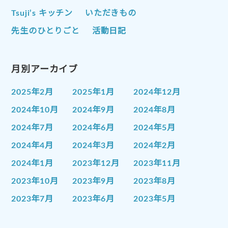
Tsuji’s キッチン
いただきもの
先生のひとりごと
活動日記
月別アーカイブ
2025年2月
2025年1月
2024年12月
2024年10月
2024年9月
2024年8月
2024年7月
2024年6月
2024年5月
2024年4月
2024年3月
2024年2月
2024年1月
2023年12月
2023年11月
2023年10月
2023年9月
2023年8月
2023年7月
2023年6月
2023年5月
2023年4月
2023年3月
2023年2月