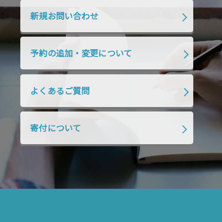
2019年10月
2019年9月
2019年8月
新規お問い合わせ
2019年7月
2019年6月
2019年5月
2019年4月
2019年3月
2019年2月
予約の追加・変更について
2019年1月
2018年12月
2018年11月
2018年10月
2018年9月
2018年8月
よくあるご質問
2018年7月
2018年6月
2018年5月
2018年4月
2018年3月
2018年2月
寄付について
2018年1月
2017年12月
2017年11月
2017年10月
2017年9月
2017年8月
2017年7月
2017年6月
2017年5月
2017年4月
2017年3月
2017年2月
2017年1月
2016年12月
2016年11月