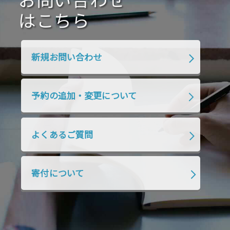
お問い合わせ
2020年4月
2020年3月
2020年2月
はこちら
2020年1月
2019年12月
2019年11月
2019年10月
2019年9月
2019年8月
新規お問い合わせ
2019年7月
2019年6月
2019年5月
2019年4月
2019年3月
2019年2月
予約の追加・変更について
2019年1月
2018年12月
2018年11月
2018年10月
2018年9月
2018年8月
よくあるご質問
2018年7月
2018年6月
2018年5月
2018年4月
2018年3月
2018年2月
寄付について
2018年1月
2017年12月
2017年11月
2017年10月
2017年9月
2017年8月
2017年7月
2017年6月
2017年5月