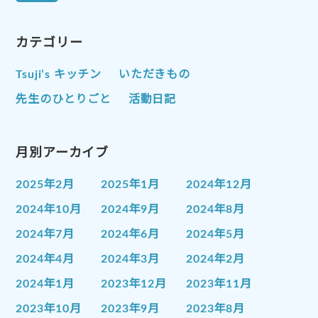
カテゴリー
Tsuji’s キッチン
いただきもの
先生のひとりごと
活動日記
月別アーカイブ
2025年2月
2025年1月
2024年12月
2024年10月
2024年9月
2024年8月
2024年7月
2024年6月
2024年5月
2024年4月
2024年3月
2024年2月
2024年1月
2023年12月
2023年11月
2023年10月
2023年9月
2023年8月