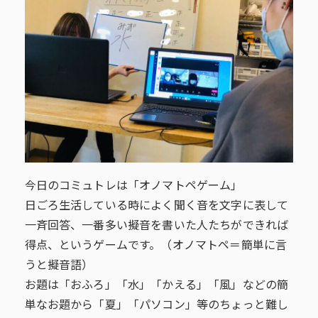
今日のコミュトレは「オノマトペゲーム」
日ごろ生活している時によく聞く音を文字に表して
一斉回答、一番多い擬音を書いた人たちができれば
得点、というゲームです。（オノマトペ＝簡単に言
うと擬音語）
お題は「おふろ」「水」「かえる」「風」などの簡
単なお題から「夏」「パソコン」等のちょっと難し