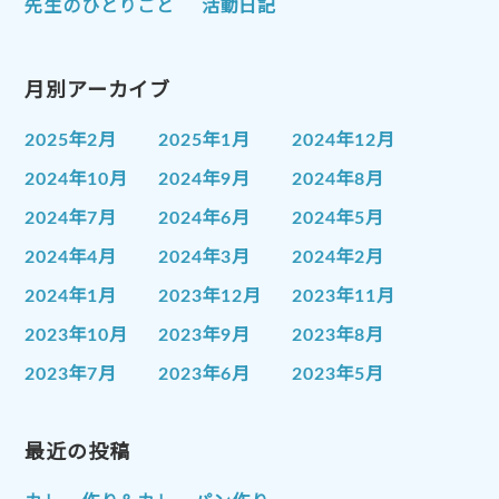
先生のひとりごと
活動日記
月別アーカイブ
2025年2月
2025年1月
2024年12月
2024年10月
2024年9月
2024年8月
2024年7月
2024年6月
2024年5月
2024年4月
2024年3月
2024年2月
2024年1月
2023年12月
2023年11月
2023年10月
2023年9月
2023年8月
2023年7月
2023年6月
2023年5月
2023年4月
2023年3月
2023年2月
2023年1月
最近の投稿
2022年12月
2022年11月
2022年10月
2022年9月
2022年8月