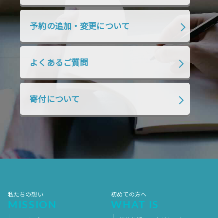
2019年7月
2019年6月
2019年5月
2019年4月
2019年3月
2019年2月
予約の追加・変更について
2019年1月
2018年12月
2018年11月
2018年10月
2018年9月
2018年8月
よくあるご質問
2018年7月
2018年6月
2018年5月
2018年4月
2018年3月
2018年2月
寄付について
2018年1月
2017年12月
2017年11月
2017年10月
2017年9月
2017年8月
2017年7月
2017年6月
2017年5月
2017年4月
2017年3月
2017年2月
2017年1月
2016年12月
2016年11月
私たちの想い
初めての方へ
MISSION
WHAT IS