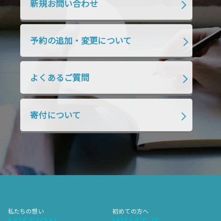
新規お問い合わせ
2019年7月
2019年6月
2019年5月
2019年4月
2019年3月
2019年2月
予約の追加・変更について
2019年1月
2018年12月
2018年11月
2018年10月
2018年9月
2018年8月
よくあるご質問
2018年7月
2018年6月
2018年5月
2018年4月
2018年3月
2018年2月
寄付について
2018年1月
2017年12月
2017年11月
2017年10月
2017年9月
2017年8月
2017年7月
2017年6月
2017年5月
2017年4月
2017年3月
2017年2月
2017年1月
2016年12月
2016年11月
私たちの想い
初めての方へ