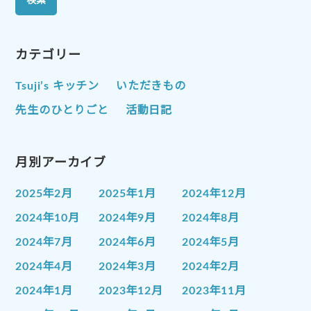
カテゴリー
Tsuji’s キッチン
いただきもの
先生のひとりごと
活動日記
月別アーカイブ
2025年2月
2025年1月
2024年12月
2024年10月
2024年9月
2024年8月
2024年7月
2024年6月
2024年5月
2024年4月
2024年3月
2024年2月
2024年1月
2023年12月
2023年11月