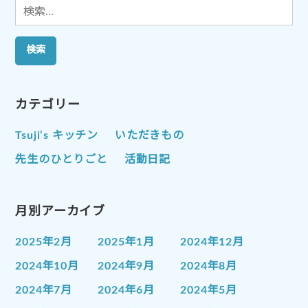
検
索:
カテゴリー
Tsuji’s キッチン
いただきもの
先生のひとりごと
活動日記
月別アーカイブ
2025年2月
2025年1月
2024年12月
2024年10月
2024年9月
2024年8月
2024年7月
2024年6月
2024年5月