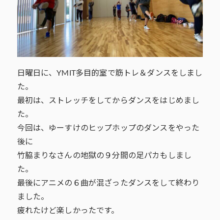
日曜日に、YMIT多目的室で筋トレ＆ダンスをしまし
た。
最初は、ストレッチをしてからダンスをはじめまし
た。
今回は、ゆーすけのヒップホップのダンスをやった
後に
竹脇まりなさんの地獄の９分間の足パカもしまし
た。
最後にアニメの６曲が混ざったダンスをして終わり
ました。
疲れたけど楽しかったです。