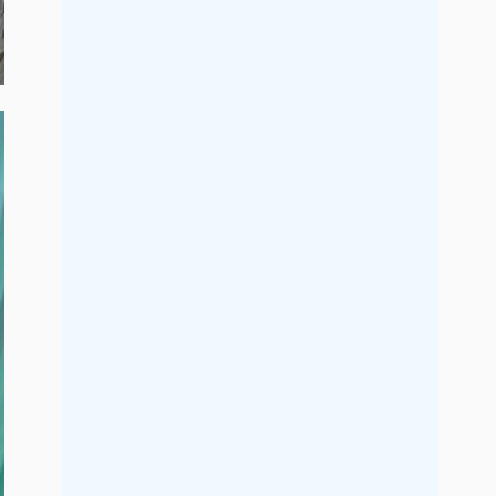
2021年9月
2021年8月
2021年7月
2021年6月
2021年5月
2021年4月
2021年3月
2021年2月
2021年1月
2020年12月
2020年11月
2020年10月
2020年9月
2020年8月
2020年7月
2020年6月
2020年5月
2020年4月
2020年3月
2020年2月
2020年1月
2019年12月
2019年11月
2019年10月
2019年9月
2019年8月