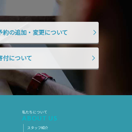
予約の追加・変更について
寄付について
私たちについて
ABOUT US
スタッフ紹介