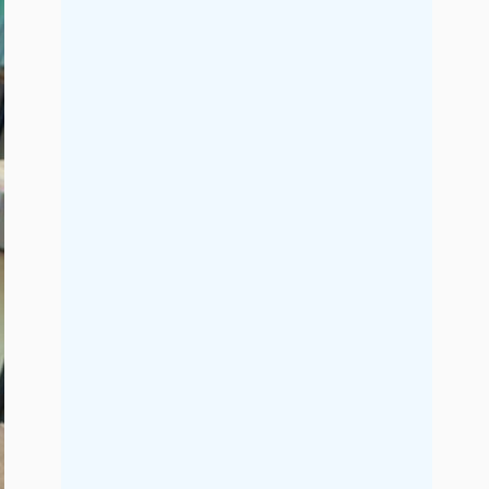
2019年7月
2019年6月
2019年5月
2019年4月
2019年3月
2019年2月
2019年1月
2018年12月
2018年11月
2018年10月
2018年9月
2018年8月
2018年7月
2018年6月
2018年5月
2018年4月
2018年3月
2018年2月
2018年1月
2017年12月
2017年11月
2017年10月
2017年9月
2017年8月
2017年7月
2017年6月