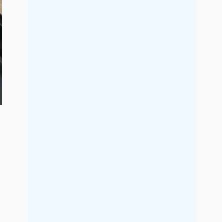
2017年5月
2017年4月
2017年3月
2017年2月
2017年1月
2016年12月
2016年11月