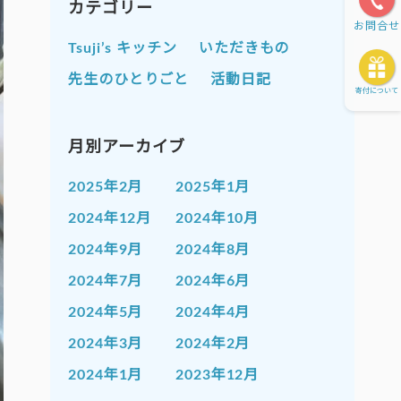
カテゴリー
お問合せ
Tsuji’s キッチン
いただきもの
先生のひとりごと
活動日記
寄付について
月別アーカイブ
2025年2月
2025年1月
2024年12月
2024年10月
2024年9月
2024年8月
2024年7月
2024年6月
2024年5月
2024年4月
2024年3月
2024年2月
2024年1月
2023年12月