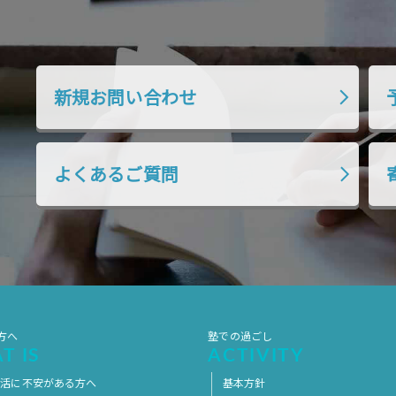
新規お問い合わせ
よくあるご質問
方へ
塾での過ごし
T IS
ACTIVITY
生活に不安がある方へ
基本方針