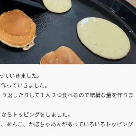
っていきました。
て作っていきました。
くり返したりして１人２つ食べるので結構な量を作りま
てからトッピングをしました。
ム、あんこ、かぼちゃあんがあっていろいろトッピング