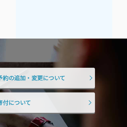
2019年7月
2019年6月
2019年5月
2019年4月
2019年3月
2019年2月
2019年1月
2018年12月
2018年11月
2018年10月
2018年9月
2018年8月
2018年7月
2018年6月
2018年5月
2018年4月
予約の追加・変更について
2018年3月
2018年2月
2018年1月
2017年12月
寄付について
2017年11月
2017年10月
2017年9月
2017年8月
2017年7月
2017年6月