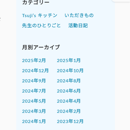
カテゴリー
Tsuji’s キッチン
いただきもの
を
先生のひとりごと
活動日記
月別アーカイブ
2025年2月
2025年1月
2024年12月
2024年10月
2024年9月
2024年8月
2024年7月
2024年6月
2024年5月
2024年4月
2024年3月
2024年2月
2024年1月
2023年12月