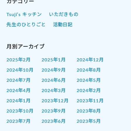
カテゴリー
Tsuji’s キッチン
いただきもの
先生のひとりごと
活動日記
月別アーカイブ
2025年2月
2025年1月
2024年12月
2024年10月
2024年9月
2024年8月
2024年7月
2024年6月
2024年5月
2024年4月
2024年3月
2024年2月
2024年1月
2023年12月
2023年11月
2023年10月
2023年9月
2023年8月
2023年7月
2023年6月
2023年5月