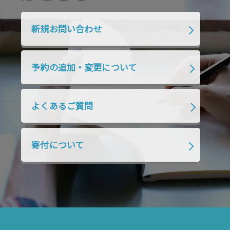
2020年1月
2019年12月
2019年11月
2019年10月
2019年9月
2019年8月
新規お問い合わせ
2019年7月
2019年6月
2019年5月
2019年4月
2019年3月
2019年2月
予約の追加・変更について
2019年1月
2018年12月
2018年11月
2018年10月
2018年9月
2018年8月
よくあるご質問
2018年7月
2018年6月
2018年5月
2018年4月
2018年3月
2018年2月
寄付について
2018年1月
2017年12月
2017年11月
2017年10月
2017年9月
2017年8月
2017年7月
2017年6月
2017年5月
2017年4月
2017年3月
2017年2月
2017年1月
2016年12月
2016年11月