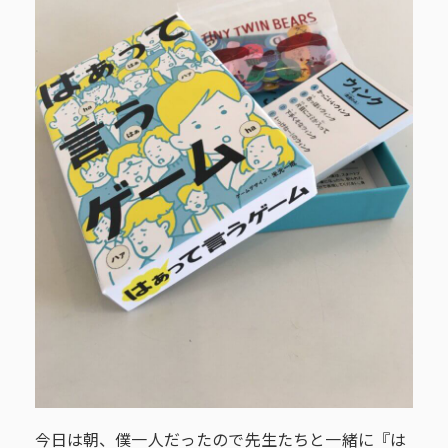
今日は朝、僕一人だったので先生たちと一緒に『は